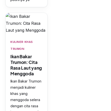
KULINER KHAS
TRUMON
Ikan Bakar
Trumon: Cita
Rasa Laut yang
Menggoda
Ikan Bakar Trumon
menjadi kuliner
khas yang
menggoda selera
dengan cita rasa