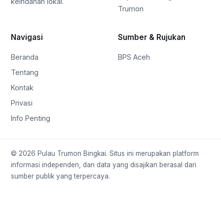
keindahan lokal.
Trumon
Navigasi
Sumber & Rujukan
Beranda
BPS Aceh
Tentang
Kontak
Privasi
Info Penting
© 2026 Pulau Trumon Bingkai. Situs ini merupakan platform
informasi independen, dan data yang disajikan berasal dari
sumber publik yang terpercaya.