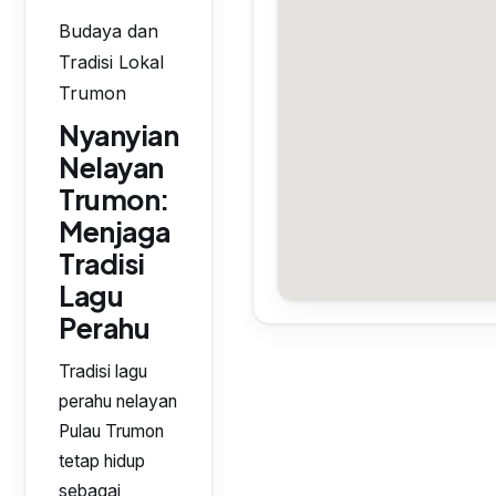
Budaya dan
Tradisi Lokal
Trumon
Nyanyian
Nelayan
Trumon:
Menjaga
Tradisi
Lagu
Perahu
Tradisi lagu
perahu nelayan
Pulau Trumon
tetap hidup
sebagai